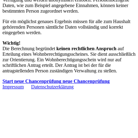
Daten, wie zum Beispiel angegebene Einnahmen, können keiner
bestimmten Person zugeordnet werden.
Für ein möglichst genaues Ergebnis müssen für alle zum Haushalt
gehörenden Personen sämtliche Daten vollständig und korrekt
eingegeben werden.
Wichtig!
Die Berechnung begründet
keinen rechtlichen Anspruch
auf
Erteilung eines Wohnberechtigungsscheines. Sie dient ausschließlich
zur Orientierung. Ein Wohnberechtigungsschein wird nur auf
schriftlichen Antrag erteilt. Der Antrag ist bei der für die
antragstellenden Person zuständigen Verwaltung zu stellen.
Start neue Chancenprüfung
neue Chancenprüfung
Impressum
Datenschutzerklärung