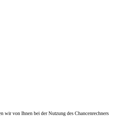
en wir von Ihnen bei der Nutzung des Chancenrechners