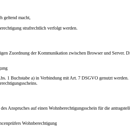
h geltend macht,
rechtigung strafrechtlich verfolgt werden.
igen Zuordnung der Kommunikation zwischen Browser und Server. Diese
gung
Abs. 1 Buchstabe a) in Verbindung mit Art. 7 DSGVO genutzt werden.
erechtigungsscheins.
des Anspruches auf einen Wohnberechtigungsschein für die antragstell
ancenprüfers Wohnberechtigung