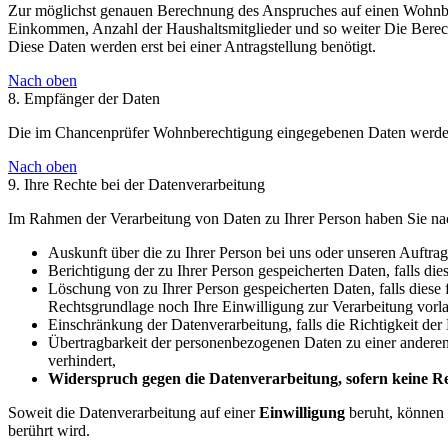
Zur möglichst genauen Berechnung des Anspruches auf einen Wohnber
Einkommen, Anzahl der Haushaltsmitglieder und so weiter Die Berec
Diese Daten werden erst bei einer Antragstellung benötigt.
Nach oben
8. Empfänger der Daten
Die im Chancenprüfer Wohnberechtigung eingegebenen Daten werden n
Nach oben
9. Ihre Rechte bei der Datenverarbeitung
Im Rahmen der Verarbeitung von Daten zu Ihrer Person haben Sie nac
Auskunft über die zu Ihrer Person bei uns oder unseren Auftrag
Berichtigung der zu Ihrer Person gespeicherten Daten, falls dies
Löschung von zu Ihrer Person gespeicherten Daten, falls diese 
Rechtsgrundlage noch Ihre Einwilligung zur Verarbeitung vorla
Einschränkung der Datenverarbeitung, falls die Richtigkeit der
Übertragbarkeit der personenbezogenen Daten zu einer anderen d
verhindert,
Widerspruch gegen die Datenverarbeitung, sofern keine Rec
Soweit die Datenverarbeitung auf einer
Einwilligung
beruht, können 
berührt wird.