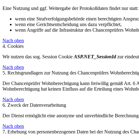
Eine Nutzung und ggf. Weitergabe der Protokolldaten findet nur statt:
wenn eine Strafverfolgungsbehörde einen berechtigten Anspruc
wenn eine Gerichtsentscheidung uns dazu verpflichtet,
wenn Angriffe auf die Infrastruktur des Chancenprüfers Wohnbe
Nach oben
4. Cookies
Wir nutzen das sog. Session Cookie
ASP.NET_SessionId
zur eindeut
Nach oben
5. Rechtsgrundlagen zur Nutzung des Chancenprüfers Wohnberechti
Der Chancenprüfer Wohnberechtigung kann freiwillig gemäß Art. 6 
Wohnberechtigung hat keinen Einfluss auf die Erteilung eines Wohnb
Nach oben
6. Zweck der Datenverarbeitung
Der Dienst ermöglicht eine anonyme und unverbindliche Berechnung 
Nach oben
7. Erhebung von personenbezogenen Daten bei der Nutzung des Ch