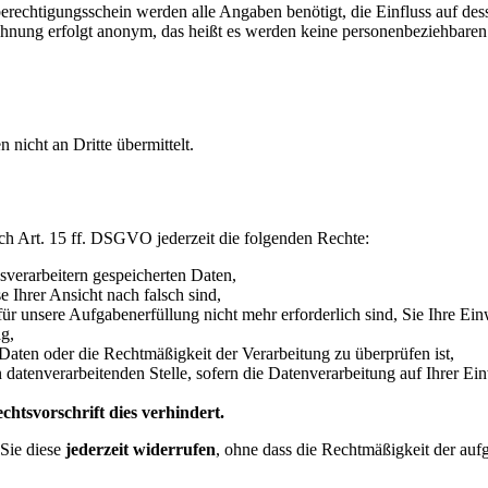
echtigungsschein werden alle Angaben benötigt, die Einfluss auf des
hnung erfolgt anonym, das heißt es werden keine personenbeziehbare
icht an Dritte übermittelt.
h Art. 15 ff. DSGVO jederzeit die folgenden Rechte:
sverarbeitern gespeicherten Daten,
e Ihrer Ansicht nach falsch sind,
für unsere Aufgabenerfüllung nicht mehr erforderlich sind, Sie Ihre Ei
g,
 Daten oder die Rechtmäßigkeit der Verarbeitung zu überprüfen ist,
atenverarbeitenden Stelle, sofern die Datenverarbeitung auf Ihrer Ein
htsvorschrift dies verhindert.
Sie diese
jederzeit widerrufen
, ohne dass die Rechtmäßigkeit der auf