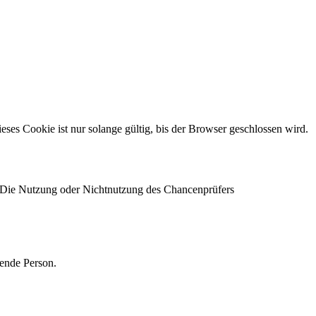
s Cookie ist nur solange gültig, bis der Browser geschlossen wird.
 Die Nutzung oder Nichtnutzung des Chancenprüfers
ende Person.