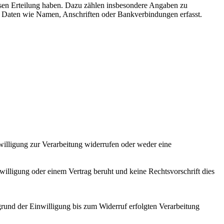
sen Erteilung haben. Dazu zählen insbesondere Angaben zu
n Daten wie Namen, Anschriften oder Bankverbindungen erfasst.
nwilligung zur Verarbeitung widerrufen oder weder eine
willigung oder einem Vertrag beruht und keine Rechtsvorschrift dies
grund der Einwilligung bis zum Widerruf erfolgten Verarbeitung