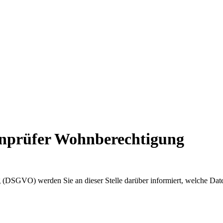
enprüfer Wohnberechtigung
(DSGVO) werden Sie an dieser Stelle darüber informiert, welche Dat