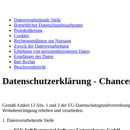
Datenverarbeitende Stelle
Betrieblicher Datenschutzbeauftragter
Protokollierung
Cookies
Rechtsgrundlagen zur Nutzung
Zweck der Datenverarbeitung
Erhebung von personenbezogenen Daten
Empfänger der Daten
Ihre Rechte
Beschwerderecht
Datenschutzerklärung - Chanc
Gemäß Artikel 13 Abs. 1 und 2 der EU-Datenschutzgrundverordnung 
Wohnberechtigung erheben und verarbeiten.
1. Datenverarbeitende Stelle