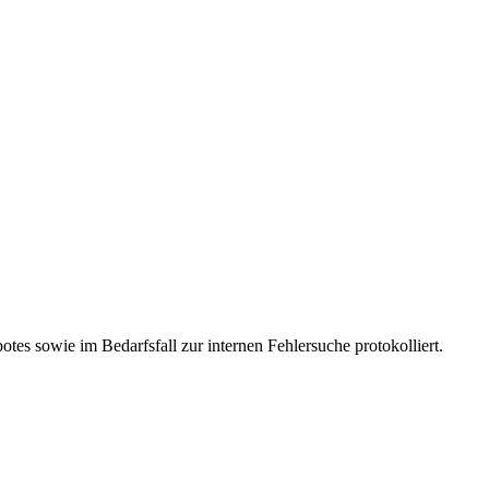
es sowie im Bedarfsfall zur internen Fehlersuche protokolliert.