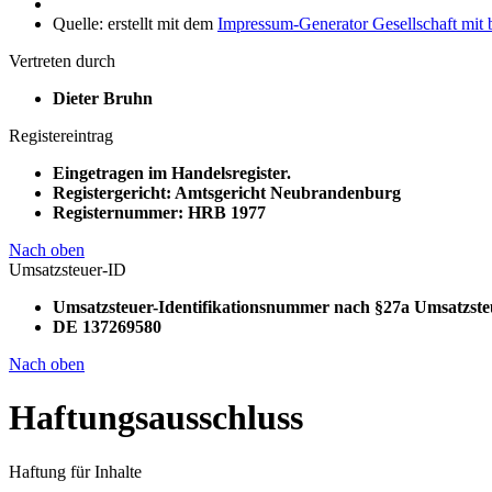
Quelle: erstellt mit dem
Impressum-Generator Gesellschaft mit
Vertreten durch
Dieter Bruhn
Registereintrag
Eingetragen im Handelsregister.
Registergericht: Amtsgericht Neubrandenburg
Registernummer: HRB 1977
Nach oben
Umsatzsteuer-ID
Umsatzsteuer-Identifikationsnummer nach §27a Umsatzste
DE 137269580
Nach oben
Haftungsausschluss
Haftung für Inhalte