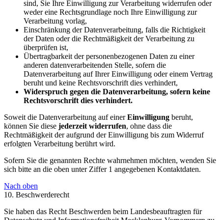
sind, Sie Ihre Einwilligung zur Verarbeitung widerrufen oder
weder eine Rechtsgrundlage noch Ihre Einwilligung zur
Verarbeitung vorlag,
Einschränkung der Datenverarbeitung, falls die Richtigkeit
der Daten oder die Rechtmäßigkeit der Verarbeitung zu
überprüfen ist,
Übertragbarkeit der personenbezogenen Daten zu einer
anderen datenverarbeitenden Stelle, sofern die
Datenverarbeitung auf Ihrer Einwilligung oder einem Vertrag
beruht und keine Rechtsvorschrift dies verhindert,
Widerspruch gegen die Datenverarbeitung, sofern keine
Rechtsvorschrift dies verhindert.
Soweit die Datenverarbeitung auf einer
Einwilligung
beruht,
können Sie diese
jederzeit widerrufen
, ohne dass die
Rechtmäßigkeit der aufgrund der Einwilligung bis zum Widerruf
erfolgten Verarbeitung berührt wird.
Sofern Sie die genannten Rechte wahrnehmen möchten, wenden Sie
sich bitte an die oben unter Ziffer 1 angegebenen Kontaktdaten.
Nach oben
10. Beschwerderecht
Sie haben das Recht Beschwerden beim Landesbeauftragten für