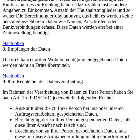
Einfluss auf dessen Erteilung haben. Dazu zählen insbesondere
Angaben zu Einkommen, Anzahl der Haushaltsmitglieder und so
weiter Die Berechnung erfolgt anonym, das heißt es werden keine
personenbeziehbaren Daten wie Namen, Anschriften oder
Bankverbindungen erfasst. Diese Daten werden erst bei einer
Antragstellung benötigt.
Nach oben
8. Empfänger der Daten
Die im Chancenprüfer Wohnberechtigung eingegebenen Daten
werden nicht an Dritte übermittelt.
Nach oben
9. Ihre Rechte bei der Datenverarbeitung
Im Rahmen der Verarbeitung von Daten zu Ihrer Person haben Sie
nach Art. 15 ff. DSGVO jederzeit die folgenden Rechte:
Auskunft über die zu Ihrer Person bei uns oder unseren
Auftragsverarbeitern gespeicherten Daten,
Berichtigung der zu Ihrer Person gespeicherten Daten, falls
diese Ihrer Ansicht nach falsch sind,
Löschung von zu Ihrer Person gespeicherten Daten, falls
diese für unsere Aufgabenerfüllung nicht mehr erforderlich