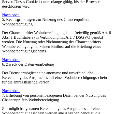
Server. Dieses Cookie ist nur solange gültig, bis der Browser
geschlossen wird.
Nach oben
5. Rechtsgrundlagen zur Nutzung des Chancenprüfers
Wohnberechtigung
Der Chancenprüfer Wohnberechtigung kann freiwillig gemäß Art. 6
Abs. 1 Buchstabe a) in Verbindung mit Art. 7 DSGVO genutzt
werden. Die Nutzung oder Nichtnutzung des Chancenprüfers
Wohnberechtigung hat keinen Einfluss auf die Erteilung eines
Wohnberechtigungsscheins.
Nach oben
6. Zweck der Datenverarbeitung
Der Dienst ermöglicht eine anonyme und unverbindliche
Berechnung des Anspruches auf einen Wohnberechtigungsschein
für die antragstellende Person.
Nach oben
7. Erhebung von personenbezogenen Daten bei der Nutzung des
Chancenprüfers Wohnberechtigung
Zur möglichst genauen Berechnung des Anspruches auf einen
Wohnberechtigungsschein werden alle Angaben benötigt, die