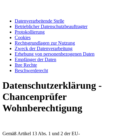
Datenverarbeitende Stelle
Betrieblicher Datenschutzbeauftragter
Protokollierung
Cookies
Rechtsgrundlagen zur Nutzung
Zweck der Datenverarbeitung
Erhebung von personenbezogenen Daten
Empfänger der Daten
Ihre Rechte
Beschwerderecht
Datenschutzerklärung -
Chancenprüfer
Wohnberechtigung
Gemäß Artikel 13 Abs. 1 und 2 der EU-