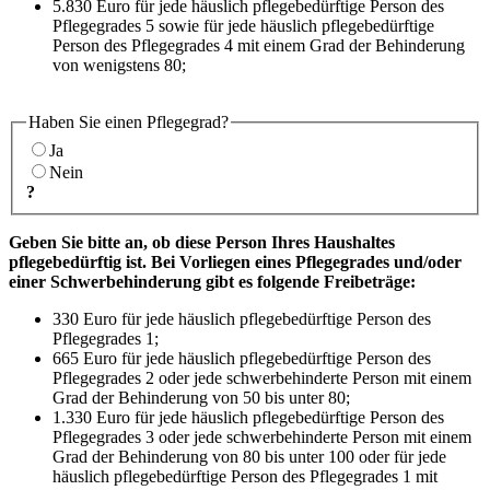
5.830 Euro für jede häuslich pflegebedürftige Person des
Pflegegrades 5 sowie für jede häuslich pflegebedürftige
Person des Pflegegrades 4 mit einem Grad der Behinderung
von wenigstens 80;
Haben Sie einen Pflegegrad?
Ja
Nein
?
Geben Sie bitte an, ob diese Person Ihres Haushaltes
pflegebedürftig ist. Bei Vorliegen eines Pflegegrades und/oder
einer Schwerbehinderung gibt es folgende Freibeträge:
330 Euro für jede häuslich pflegebedürftige Person des
Pflegegrades 1;
665 Euro für jede häuslich pflegebedürftige Person des
Pflegegrades 2 oder jede schwerbehinderte Person mit einem
Grad der Behinderung von 50 bis unter 80;
1.330 Euro für jede häuslich pflegebedürftige Person des
Pflegegrades 3 oder jede schwerbehinderte Person mit einem
Grad der Behinderung von 80 bis unter 100 oder für jede
häuslich pflegebedürftige Person des Pflegegrades 1 mit