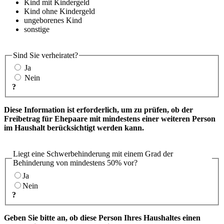
Kind mit Kindergeld
Kind ohne Kindergeld
ungeborenes Kind
sonstige
Sind Sie verheiratet?
Ja
Nein
?
Diese Information ist erforderlich, um zu prüfen, ob der
Freibetrag für Ehepaare mit mindestens einer weiteren Person
im Haushalt berücksichtigt werden kann.
Liegt eine Schwerbehinderung mit einem Grad der
Behinderung von mindestens 50% vor?
Ja
Nein
?
Geben Sie bitte an, ob diese Person Ihres Haushaltes einen