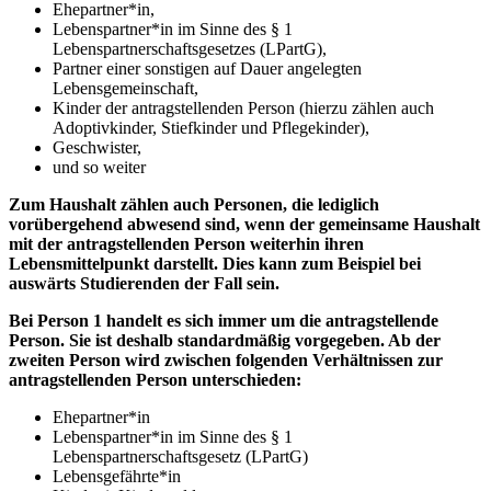
Ehepartner*in,
Lebenspartner*in im Sinne des § 1
Lebenspartnerschaftsgesetzes (LPartG),
Partner einer sonstigen auf Dauer angelegten
Lebensgemeinschaft,
Kinder der antragstellenden Person (hierzu zählen auch
Adoptivkinder, Stiefkinder und Pflegekinder),
Geschwister,
und so weiter
Zum Haushalt zählen auch Personen, die lediglich
vorübergehend abwesend sind, wenn der gemeinsame Haushalt
mit der antragstellenden Person weiterhin ihren
Lebensmittelpunkt darstellt. Dies kann zum Beispiel bei
auswärts Studierenden der Fall sein.
Bei Person 1 handelt es sich immer um die antragstellende
Person. Sie ist deshalb standardmäßig vorgegeben. Ab der
zweiten Person wird zwischen folgenden Verhältnissen zur
antragstellenden Person unterschieden:
Ehepartner*in
Lebenspartner*in im Sinne des § 1
Lebenspartnerschaftsgesetz (LPartG)
Lebensgefährte*in