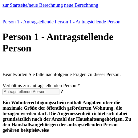
zur Startseite/neue Berechnung
neue Berechnung
Person 1 - Antragstellende Person
1 - Antragstellende Person
Person 1 - Antragstellende
Person
Beantworten Sie bitte nachfolgende Fragen zu dieser Person.
Verhältnis zur antragstellenden Person *
?
Ein Wohnberechtigungsschein enthält Angaben über die
maximale Größe der öffentlich geförderten Wohnung, die
bezogen werden darf. Die Angemessenheit richtet sich dabei
grundsätzlich nach der Anzahl der Haushaltsangehörigen. Zu
den Haushaltsangehörigen der antragstellenden Person
gehören beispielsweise