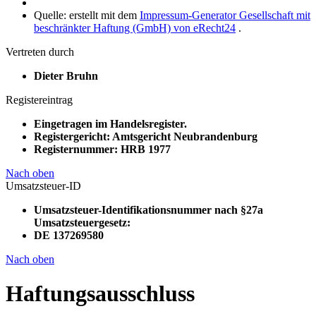
Quelle: erstellt mit dem
Impressum-Generator Gesellschaft mit
beschränkter Haftung (GmbH) von eRecht24
.
Vertreten durch
Dieter Bruhn
Registereintrag
Eingetragen im Handelsregister.
Registergericht: Amtsgericht Neubrandenburg
Registernummer: HRB 1977
Nach oben
Umsatzsteuer-ID
Umsatzsteuer-Identifikationsnummer nach §27a
Umsatzsteuergesetz:
DE 137269580
Nach oben
Haftungsausschluss