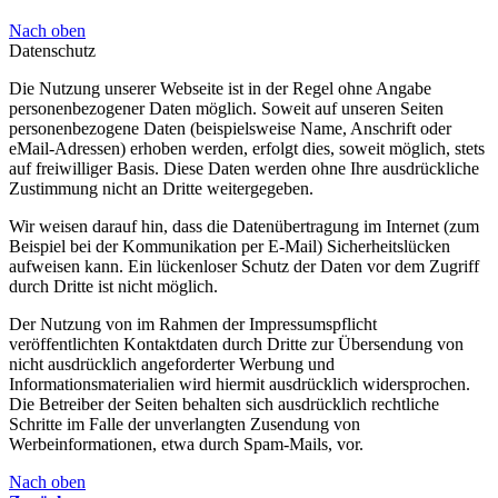
Nach oben
Datenschutz
Die Nutzung unserer Webseite ist in der Regel ohne Angabe
personenbezogener Daten möglich. Soweit auf unseren Seiten
personenbezogene Daten (beispielsweise Name, Anschrift oder
eMail-Adressen) erhoben werden, erfolgt dies, soweit möglich, stets
auf freiwilliger Basis. Diese Daten werden ohne Ihre ausdrückliche
Zustimmung nicht an Dritte weitergegeben.
Wir weisen darauf hin, dass die Datenübertragung im Internet (zum
Beispiel bei der Kommunikation per E-Mail) Sicherheitslücken
aufweisen kann. Ein lückenloser Schutz der Daten vor dem Zugriff
durch Dritte ist nicht möglich.
Der Nutzung von im Rahmen der Impressumspflicht
veröffentlichten Kontaktdaten durch Dritte zur Übersendung von
nicht ausdrücklich angeforderter Werbung und
Informationsmaterialien wird hiermit ausdrücklich widersprochen.
Die Betreiber der Seiten behalten sich ausdrücklich rechtliche
Schritte im Falle der unverlangten Zusendung von
Werbeinformationen, etwa durch Spam-Mails, vor.
Nach oben