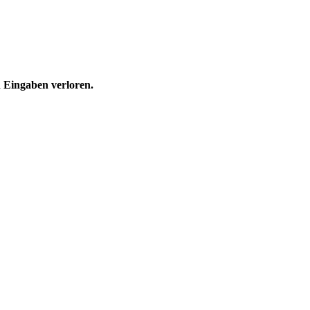
n Eingaben verloren.