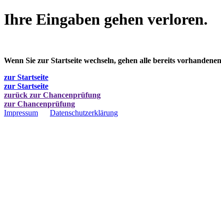
Ihre Eingaben gehen verloren.
Wenn Sie zur Startseite wechseln, gehen alle bereits vorhandene
zur Startseite
zur Startseite
zurück zur Chancenprüfung
zur Chancenprüfung
Impressum
Datenschutzerklärung