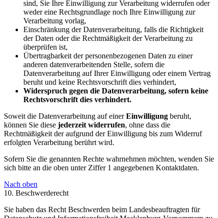
sind, Sie Ihre Einwilligung zur Verarbeitung widerrufen oder
weder eine Rechtsgrundlage noch Ihre Einwilligung zur
Verarbeitung vorlag,
Einschränkung der Datenverarbeitung, falls die Richtigkeit
der Daten oder die Rechtmäßigkeit der Verarbeitung zu
überprüfen ist,
Übertragbarkeit der personenbezogenen Daten zu einer
anderen datenverarbeitenden Stelle, sofern die
Datenverarbeitung auf Ihrer Einwilligung oder einem Vertrag
beruht und keine Rechtsvorschrift dies verhindert,
Widerspruch gegen die Datenverarbeitung, sofern keine
Rechtsvorschrift dies verhindert.
Soweit die Datenverarbeitung auf einer
Einwilligung
beruht,
können Sie diese
jederzeit widerrufen
, ohne dass die
Rechtmäßigkeit der aufgrund der Einwilligung bis zum Widerruf
erfolgten Verarbeitung berührt wird.
Sofern Sie die genannten Rechte wahrnehmen möchten, wenden Sie
sich bitte an die oben unter Ziffer 1 angegebenen Kontaktdaten.
Nach oben
10. Beschwerderecht
Sie haben das Recht Beschwerden beim Landesbeauftragten für