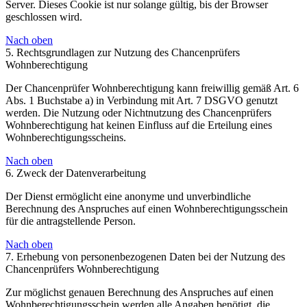
Server. Dieses Cookie ist nur solange gültig, bis der Browser
geschlossen wird.
Nach oben
5. Rechtsgrundlagen zur Nutzung des Chancenprüfers
Wohnberechtigung
Der Chancenprüfer Wohnberechtigung kann freiwillig gemäß Art. 6
Abs. 1 Buchstabe a) in Verbindung mit Art. 7 DSGVO genutzt
werden. Die Nutzung oder Nichtnutzung des Chancenprüfers
Wohnberechtigung hat keinen Einfluss auf die Erteilung eines
Wohnberechtigungsscheins.
Nach oben
6. Zweck der Datenverarbeitung
Der Dienst ermöglicht eine anonyme und unverbindliche
Berechnung des Anspruches auf einen Wohnberechtigungsschein
für die antragstellende Person.
Nach oben
7. Erhebung von personenbezogenen Daten bei der Nutzung des
Chancenprüfers Wohnberechtigung
Zur möglichst genauen Berechnung des Anspruches auf einen
Wohnberechtigungsschein werden alle Angaben benötigt, die