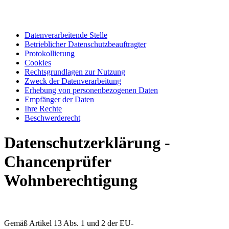
Datenverarbeitende Stelle
Betrieblicher Datenschutzbeauftragter
Protokollierung
Cookies
Rechtsgrundlagen zur Nutzung
Zweck der Datenverarbeitung
Erhebung von personenbezogenen Daten
Empfänger der Daten
Ihre Rechte
Beschwerderecht
Datenschutzerklärung -
Chancenprüfer
Wohnberechtigung
Gemäß Artikel 13 Abs. 1 und 2 der EU-