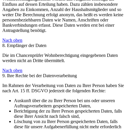
Einfluss auf dessen Erteilung haben. Dazu zählen insbesondere
Angaben zu Einkommen, Anzahl der Haushaltsmitglieder und so
weiter Die Berechnung erfolgt anonym, das heißt es werden keine
personenbeziehbaren Daten wie Namen, Anschriften oder
Bankverbindungen erfasst. Diese Daten werden erst bei einer
Antragstellung benötigt.
Nach oben
8. Empfänger der Daten
Die im Chancenprüfer Wohnberechtigung eingegebenen Daten
werden nicht an Dritte übermittelt.
Nach oben
9. Ihre Rechte bei der Datenverarbeitung
Im Rahmen der Verarbeitung von Daten zu Ihrer Person haben Sie
nach Art. 15 ff. DSGVO jederzeit die folgenden Rechte:
Auskunft über die zu Ihrer Person bei uns oder unseren
Auftragsverarbeitern gespeicherten Daten,
Berichtigung der zu Ihrer Person gespeicherten Daten, falls
diese Ihrer Ansicht nach falsch sind,
Löschung von zu Ihrer Person gespeicherten Daten, falls
diese für unsere Aufgabenerfüllung nicht mehr erforderlich