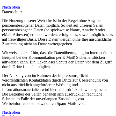
Nach oben
Datenschutz
Die Nutzung unserer Webseite ist in der Regel ohne Angabe
personenbezogener Daten möglich. Soweit auf unseren Seiten
personenbezogene Daten (beispielsweise Name, Anschrift oder
eMail-Adressen) erhoben werden, erfolgt dies, soweit möglich, stets
auf freiwilliger Basis. Diese Daten werden ohne Ihre ausdrückliche
Zustimmung nicht an Dritte weitergegeben.
Wir weisen darauf hin, dass die Datenübertragung im Internet (zum
Beispiel bei der Kommunikation per E-Mail) Sicherheitslücken
aufweisen kann. Ein lückenloser Schutz der Daten vor dem Zugriff
durch Dritte ist nicht möglich.
Der Nutzung von im Rahmen der Impressumspflicht
veröffentlichten Kontaktdaten durch Dritte zur Übersendung von
nicht ausdrücklich angeforderter Werbung und
Informationsmaterialien wird hiermit ausdrücklich widersprochen.
Die Betreiber der Seiten behalten sich ausdrücklich rechtliche
Schritte im Falle der unverlangten Zusendung von
Werbeinformationen, etwa durch Spam-Mails, vor.
Nach oben