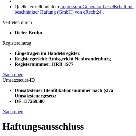
Quelle: erstellt mit dem
Impressum-Generator Gesellschaft mit
beschränkter Haftung (GmbH) von eRecht24
.
Vertreten durch
Dieter Bruhn
Registereintrag
Eingetragen im Handelsregister.
Registergericht: Amtsgericht Neubrandenburg
Registernummer: HRB 1977
Nach oben
Umsatzsteuer-ID
Umsatzsteuer-Identifikationsnummer nach §27a
Umsatzsteuergesetz:
DE 137269580
Nach oben
Haftungsausschluss