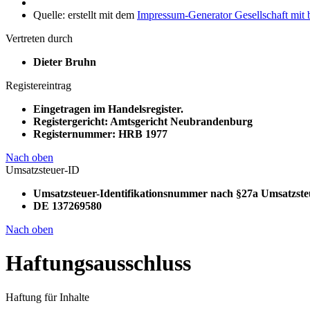
Quelle: erstellt mit dem
Impressum-Generator Gesellschaft mit
Vertreten durch
Dieter Bruhn
Registereintrag
Eingetragen im Handelsregister.
Registergericht: Amtsgericht Neubrandenburg
Registernummer: HRB 1977
Nach oben
Umsatzsteuer-ID
Umsatzsteuer-Identifikationsnummer nach §27a Umsatzste
DE 137269580
Nach oben
Haftungsausschluss
Haftung für Inhalte