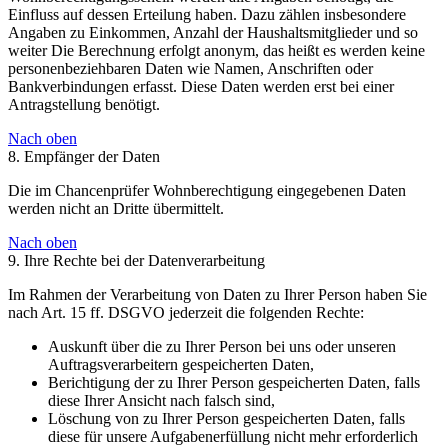
Einfluss auf dessen Erteilung haben. Dazu zählen insbesondere
Angaben zu Einkommen, Anzahl der Haushaltsmitglieder und so
weiter Die Berechnung erfolgt anonym, das heißt es werden keine
personenbeziehbaren Daten wie Namen, Anschriften oder
Bankverbindungen erfasst. Diese Daten werden erst bei einer
Antragstellung benötigt.
Nach oben
8. Empfänger der Daten
Die im Chancenprüfer Wohnberechtigung eingegebenen Daten
werden nicht an Dritte übermittelt.
Nach oben
9. Ihre Rechte bei der Datenverarbeitung
Im Rahmen der Verarbeitung von Daten zu Ihrer Person haben Sie
nach Art. 15 ff. DSGVO jederzeit die folgenden Rechte:
Auskunft über die zu Ihrer Person bei uns oder unseren
Auftragsverarbeitern gespeicherten Daten,
Berichtigung der zu Ihrer Person gespeicherten Daten, falls
diese Ihrer Ansicht nach falsch sind,
Löschung von zu Ihrer Person gespeicherten Daten, falls
diese für unsere Aufgabenerfüllung nicht mehr erforderlich