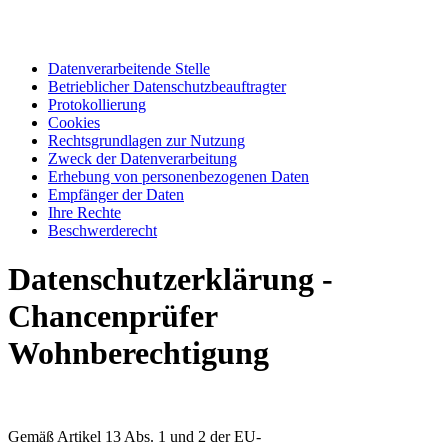
Datenverarbeitende Stelle
Betrieblicher Datenschutzbeauftragter
Protokollierung
Cookies
Rechtsgrundlagen zur Nutzung
Zweck der Datenverarbeitung
Erhebung von personenbezogenen Daten
Empfänger der Daten
Ihre Rechte
Beschwerderecht
Datenschutzerklärung -
Chancenprüfer
Wohnberechtigung
Gemäß Artikel 13 Abs. 1 und 2 der EU-