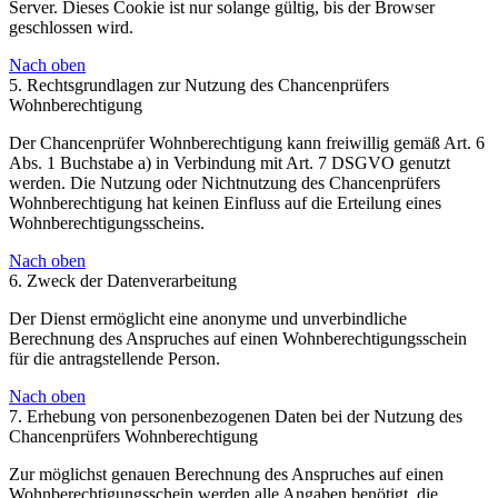
Server. Dieses Cookie ist nur solange gültig, bis der Browser
geschlossen wird.
Nach oben
5. Rechtsgrundlagen zur Nutzung des Chancenprüfers
Wohnberechtigung
Der Chancenprüfer Wohnberechtigung kann freiwillig gemäß Art. 6
Abs. 1 Buchstabe a) in Verbindung mit Art. 7 DSGVO genutzt
werden. Die Nutzung oder Nichtnutzung des Chancenprüfers
Wohnberechtigung hat keinen Einfluss auf die Erteilung eines
Wohnberechtigungsscheins.
Nach oben
6. Zweck der Datenverarbeitung
Der Dienst ermöglicht eine anonyme und unverbindliche
Berechnung des Anspruches auf einen Wohnberechtigungsschein
für die antragstellende Person.
Nach oben
7. Erhebung von personenbezogenen Daten bei der Nutzung des
Chancenprüfers Wohnberechtigung
Zur möglichst genauen Berechnung des Anspruches auf einen
Wohnberechtigungsschein werden alle Angaben benötigt, die