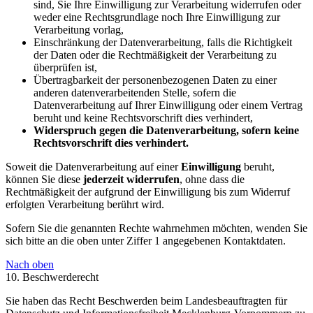
sind, Sie Ihre Einwilligung zur Verarbeitung widerrufen oder
weder eine Rechtsgrundlage noch Ihre Einwilligung zur
Verarbeitung vorlag,
Einschränkung der Datenverarbeitung, falls die Richtigkeit
der Daten oder die Rechtmäßigkeit der Verarbeitung zu
überprüfen ist,
Übertragbarkeit der personenbezogenen Daten zu einer
anderen datenverarbeitenden Stelle, sofern die
Datenverarbeitung auf Ihrer Einwilligung oder einem Vertrag
beruht und keine Rechtsvorschrift dies verhindert,
Widerspruch gegen die Datenverarbeitung, sofern keine
Rechtsvorschrift dies verhindert.
Soweit die Datenverarbeitung auf einer
Einwilligung
beruht,
können Sie diese
jederzeit widerrufen
, ohne dass die
Rechtmäßigkeit der aufgrund der Einwilligung bis zum Widerruf
erfolgten Verarbeitung berührt wird.
Sofern Sie die genannten Rechte wahrnehmen möchten, wenden Sie
sich bitte an die oben unter Ziffer 1 angegebenen Kontaktdaten.
Nach oben
10. Beschwerderecht
Sie haben das Recht Beschwerden beim Landesbeauftragten für