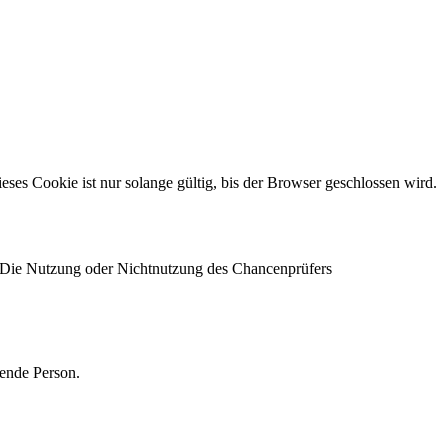
s Cookie ist nur solange gültig, bis der Browser geschlossen wird.
 Die Nutzung oder Nichtnutzung des Chancenprüfers
ende Person.