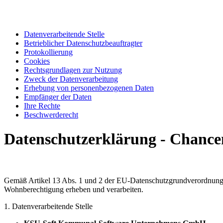
Datenverarbeitende Stelle
Betrieblicher Datenschutzbeauftragter
Protokollierung
Cookies
Rechtsgrundlagen zur Nutzung
Zweck der Datenverarbeitung
Erhebung von personenbezogenen Daten
Empfänger der Daten
Ihre Rechte
Beschwerderecht
Datenschutzerklärung - Chanc
Gemäß Artikel 13 Abs. 1 und 2 der EU-Datenschutzgrundverordnung 
Wohnberechtigung erheben und verarbeiten.
1. Datenverarbeitende Stelle