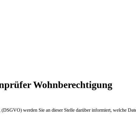
enprüfer Wohnberechtigung
(DSGVO) werden Sie an dieser Stelle darüber informiert, welche Dat