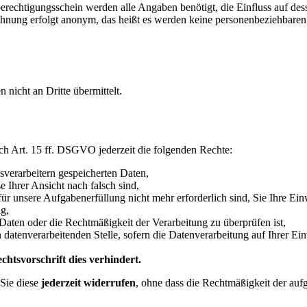
echtigungsschein werden alle Angaben benötigt, die Einfluss auf des
hnung erfolgt anonym, das heißt es werden keine personenbeziehbare
icht an Dritte übermittelt.
h Art. 15 ff. DSGVO jederzeit die folgenden Rechte:
sverarbeitern gespeicherten Daten,
e Ihrer Ansicht nach falsch sind,
für unsere Aufgabenerfüllung nicht mehr erforderlich sind, Sie Ihre Ei
g,
 Daten oder die Rechtmäßigkeit der Verarbeitung zu überprüfen ist,
atenverarbeitenden Stelle, sofern die Datenverarbeitung auf Ihrer Ein
htsvorschrift dies verhindert.
Sie diese
jederzeit widerrufen
, ohne dass die Rechtmäßigkeit der auf