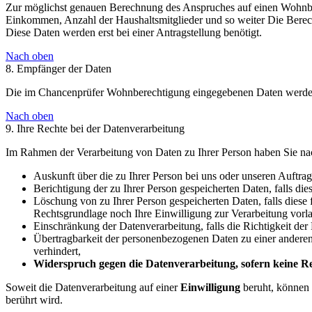
Zur möglichst genauen Berechnung des Anspruches auf einen Wohnber
Einkommen, Anzahl der Haushaltsmitglieder und so weiter Die Berec
Diese Daten werden erst bei einer Antragstellung benötigt.
Nach oben
8. Empfänger der Daten
Die im Chancenprüfer Wohnberechtigung eingegebenen Daten werden n
Nach oben
9. Ihre Rechte bei der Datenverarbeitung
Im Rahmen der Verarbeitung von Daten zu Ihrer Person haben Sie nac
Auskunft über die zu Ihrer Person bei uns oder unseren Auftrag
Berichtigung der zu Ihrer Person gespeicherten Daten, falls dies
Löschung von zu Ihrer Person gespeicherten Daten, falls diese 
Rechtsgrundlage noch Ihre Einwilligung zur Verarbeitung vorla
Einschränkung der Datenverarbeitung, falls die Richtigkeit der
Übertragbarkeit der personenbezogenen Daten zu einer anderen d
verhindert,
Widerspruch gegen die Datenverarbeitung, sofern keine Rec
Soweit die Datenverarbeitung auf einer
Einwilligung
beruht, können 
berührt wird.