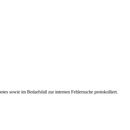
es sowie im Bedarfsfall zur internen Fehlersuche protokolliert.