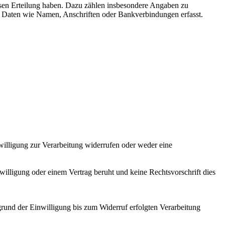
sen Erteilung haben. Dazu zählen insbesondere Angaben zu
n Daten wie Namen, Anschriften oder Bankverbindungen erfasst.
nwilligung zur Verarbeitung widerrufen oder weder eine
willigung oder einem Vertrag beruht und keine Rechtsvorschrift dies
grund der Einwilligung bis zum Widerruf erfolgten Verarbeitung