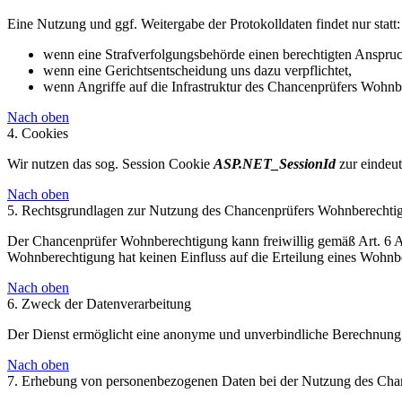
Eine Nutzung und ggf. Weitergabe der Protokolldaten findet nur statt:
wenn eine Strafverfolgungsbehörde einen berechtigten Anspruc
wenn eine Gerichtsentscheidung uns dazu verpflichtet,
wenn Angriffe auf die Infrastruktur des Chancenprüfers Wohnbe
Nach oben
4. Cookies
Wir nutzen das sog. Session Cookie
ASP.NET_SessionId
zur eindeut
Nach oben
5. Rechtsgrundlagen zur Nutzung des Chancenprüfers Wohnberechti
Der Chancenprüfer Wohnberechtigung kann freiwillig gemäß Art. 6 
Wohnberechtigung hat keinen Einfluss auf die Erteilung eines Wohnb
Nach oben
6. Zweck der Datenverarbeitung
Der Dienst ermöglicht eine anonyme und unverbindliche Berechnung 
Nach oben
7. Erhebung von personenbezogenen Daten bei der Nutzung des Ch