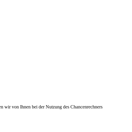
en wir von Ihnen bei der Nutzung des Chancenrechners