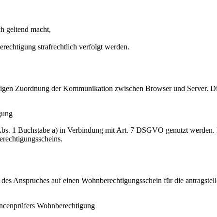
h geltend macht,
rechtigung strafrechtlich verfolgt werden.
igen Zuordnung der Kommunikation zwischen Browser und Server. Diese
gung
Abs. 1 Buchstabe a) in Verbindung mit Art. 7 DSGVO genutzt werden.
erechtigungsscheins.
des Anspruches auf einen Wohnberechtigungsschein für die antragstell
ancenprüfers Wohnberechtigung