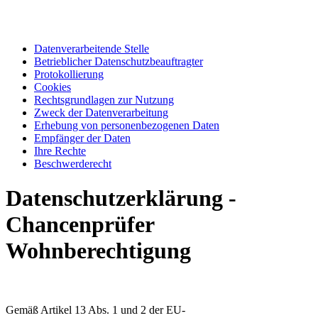
Datenverarbeitende Stelle
Betrieblicher Datenschutzbeauftragter
Protokollierung
Cookies
Rechtsgrundlagen zur Nutzung
Zweck der Datenverarbeitung
Erhebung von personenbezogenen Daten
Empfänger der Daten
Ihre Rechte
Beschwerderecht
Datenschutzerklärung -
Chancenprüfer
Wohnberechtigung
Gemäß Artikel 13 Abs. 1 und 2 der EU-