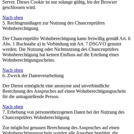
Server. Dieses Cookie ist nur solange gültig, bis der Browser
geschlossen wird.
Nach oben
5. Rechtsgrundlagen zur Nutzung des Chancenprüfers
Wohnberechtigung
Der Chancenprüfer Wohnberechtigung kann freiwillig gemäß Art. 6
Abs. 1 Buchstabe a) in Verbindung mit Art. 7 DSGVO genutzt
werden. Die Nutzung oder Nichtnutzung des Chancenprüfers
Wohnberechtigung hat keinen Einfluss auf die Erteilung eines
Wohnberechtigungsscheins.
Nach oben
6. Zweck der Datenverarbeitung
Der Dienst ermöglicht eine anonyme und unverbindliche
Berechnung des Anspruches auf einen Wohnberechtigungsschein
für die antragstellende Person.
Nach oben
7. Erhebung von personenbezogenen Daten bei der Nutzung des
Chancenprüfers Wohnberechtigung
Zur möglichst genauen Berechnung des Anspruches auf einen
Wohnberechtigungsschein werden alle Angaben benötigt, die