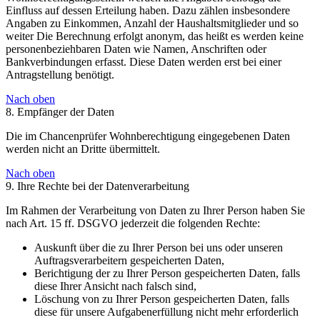
Einfluss auf dessen Erteilung haben. Dazu zählen insbesondere
Angaben zu Einkommen, Anzahl der Haushaltsmitglieder und so
weiter Die Berechnung erfolgt anonym, das heißt es werden keine
personenbeziehbaren Daten wie Namen, Anschriften oder
Bankverbindungen erfasst. Diese Daten werden erst bei einer
Antragstellung benötigt.
Nach oben
8. Empfänger der Daten
Die im Chancenprüfer Wohnberechtigung eingegebenen Daten
werden nicht an Dritte übermittelt.
Nach oben
9. Ihre Rechte bei der Datenverarbeitung
Im Rahmen der Verarbeitung von Daten zu Ihrer Person haben Sie
nach Art. 15 ff. DSGVO jederzeit die folgenden Rechte:
Auskunft über die zu Ihrer Person bei uns oder unseren
Auftragsverarbeitern gespeicherten Daten,
Berichtigung der zu Ihrer Person gespeicherten Daten, falls
diese Ihrer Ansicht nach falsch sind,
Löschung von zu Ihrer Person gespeicherten Daten, falls
diese für unsere Aufgabenerfüllung nicht mehr erforderlich