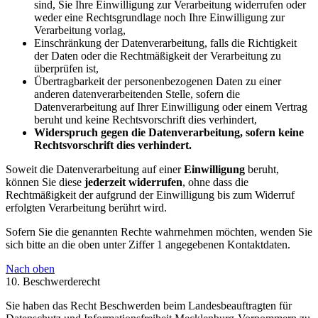
sind, Sie Ihre Einwilligung zur Verarbeitung widerrufen oder
weder eine Rechtsgrundlage noch Ihre Einwilligung zur
Verarbeitung vorlag,
Einschränkung der Datenverarbeitung, falls die Richtigkeit
der Daten oder die Rechtmäßigkeit der Verarbeitung zu
überprüfen ist,
Übertragbarkeit der personenbezogenen Daten zu einer
anderen datenverarbeitenden Stelle, sofern die
Datenverarbeitung auf Ihrer Einwilligung oder einem Vertrag
beruht und keine Rechtsvorschrift dies verhindert,
Widerspruch gegen die Datenverarbeitung, sofern keine
Rechtsvorschrift dies verhindert.
Soweit die Datenverarbeitung auf einer
Einwilligung
beruht,
können Sie diese
jederzeit widerrufen
, ohne dass die
Rechtmäßigkeit der aufgrund der Einwilligung bis zum Widerruf
erfolgten Verarbeitung berührt wird.
Sofern Sie die genannten Rechte wahrnehmen möchten, wenden Sie
sich bitte an die oben unter Ziffer 1 angegebenen Kontaktdaten.
Nach oben
10. Beschwerderecht
Sie haben das Recht Beschwerden beim Landesbeauftragten für